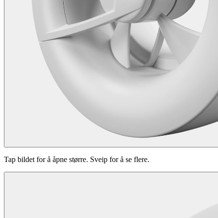
Tap bildet for å åpne større. Sveip for å se flere.