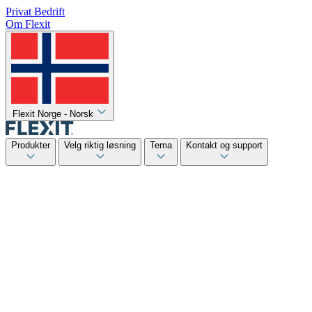
Privat
Bedrift
Om Flexit
Flexit Norge - Norsk
Produkter
Velg riktig løsning
Tema
Kontakt og support