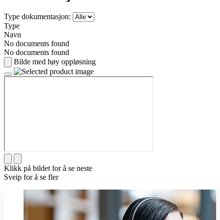
Type dokumentasjon:
Type
Navn
No documents found
No documents found
Bilde med høy oppløsning
Klikk på bildet for å se neste
Sveip for å se fler