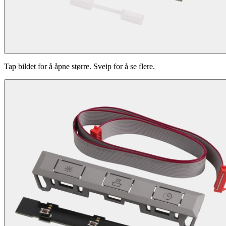
Tap bildet for å åpne større. Sveip for å se flere.