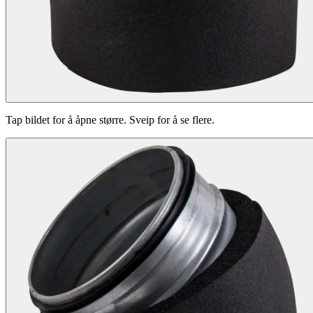
Tap bildet for å åpne større. Sveip for å se flere.