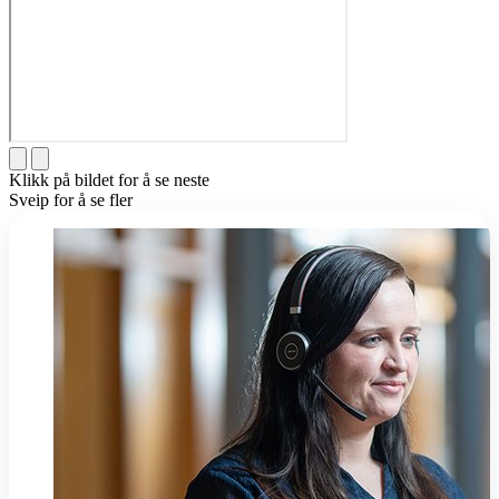
Klikk på bildet for å se neste
Sveip for å se fler