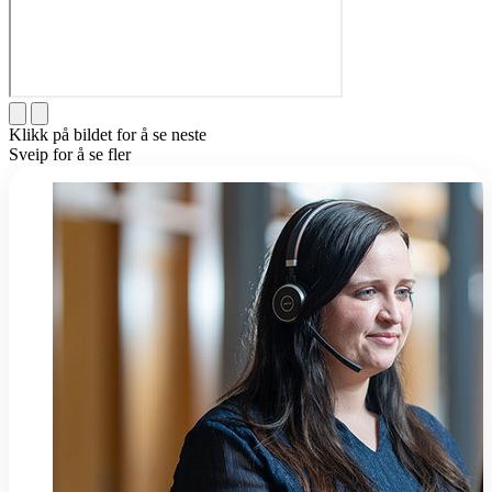
Klikk på bildet for å se neste
Sveip for å se fler