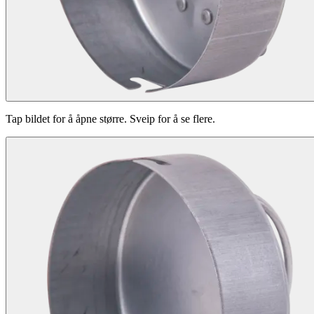
Tap bildet for å åpne større. Sveip for å se flere.