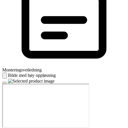
Monteringsveiledning
Bilde med høy oppløsning