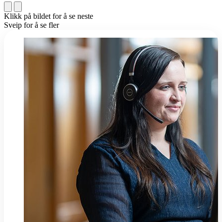
Klikk på bildet for å se neste
Sveip for å se fler