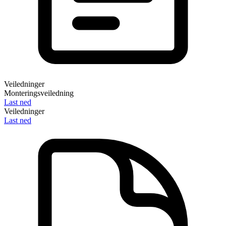
Veiledninger
Monteringsveiledning
Last ned
Veiledninger
Last ned