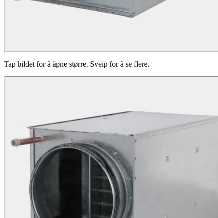
Tap bildet for å åpne større. Sveip for å se flere.