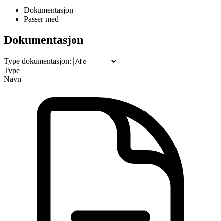
Dokumentasjon
Passer med
Dokumentasjon
Type dokumentasjon:
Type
Navn