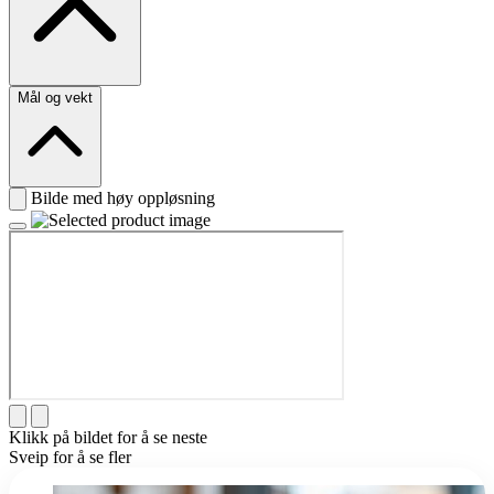
Mål og vekt
Bilde med høy oppløsning
Klikk på bildet for å se neste
Sveip for å se fler