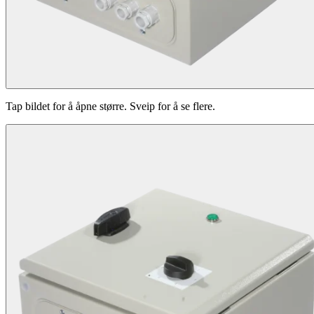
Tap bildet for å åpne større. Sveip for å se flere.