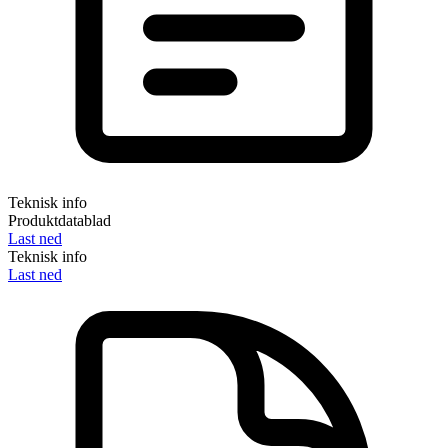
Teknisk info
Produktdatablad
Last ned
Teknisk info
Last ned