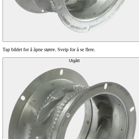
Tap bildet for å åpne større. Sveip for å se flere.
Utgått