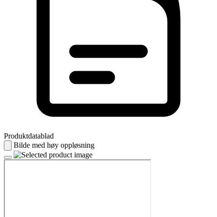
Produktdatablad
Bilde med høy oppløsning