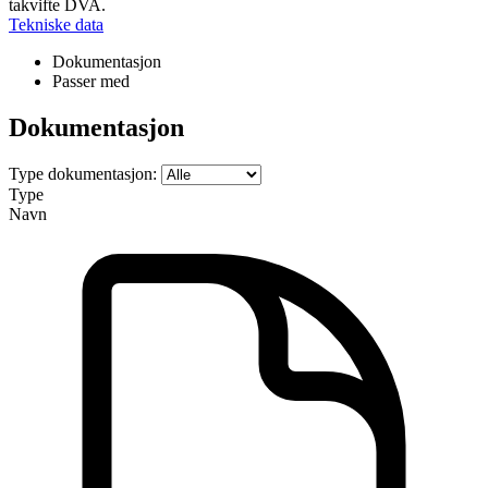
takvifte DVA.
Tekniske data
Dokumentasjon
Passer med
Dokumentasjon
Type dokumentasjon:
Type
Navn