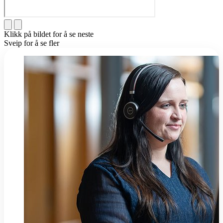
Klikk på bildet for å se neste
Sveip for å se fler