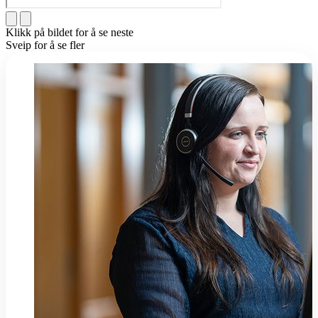
Klikk på bildet for å se neste
Sveip for å se fler