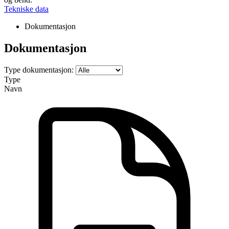
Tekniske data
Dokumentasjon
Dokumentasjon
Type dokumentasjon:
Type
Navn