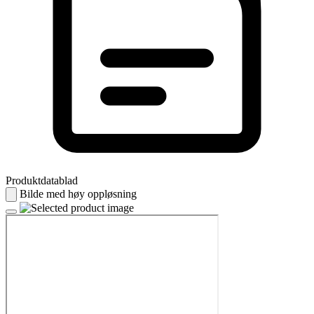
Produktdatablad
Bilde med høy oppløsning