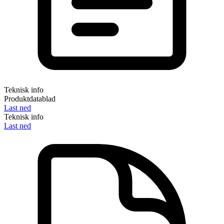
Teknisk info
Produktdatablad
Last ned
Teknisk info
Last ned