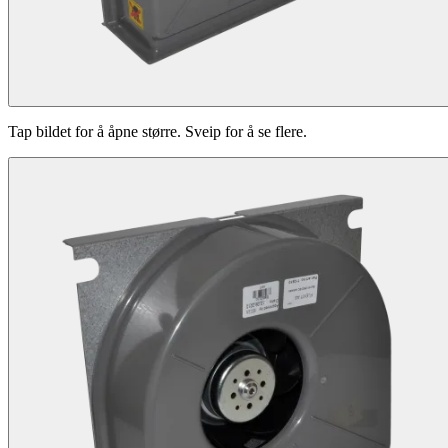
Tap bildet for å åpne større. Sveip for å se flere.