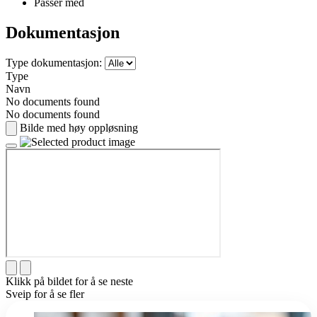
Passer med
Dokumentasjon
Type dokumentasjon:
Type
Navn
No documents found
No documents found
Bilde med høy oppløsning
Klikk på bildet for å se neste
Sveip for å se fler