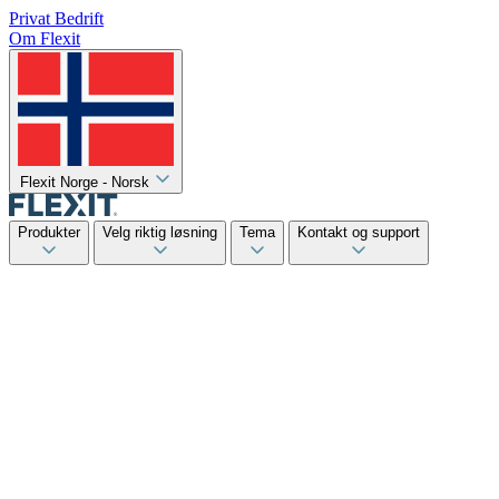
Privat
Bedrift
Om Flexit
Flexit Norge - Norsk
Produkter
Velg riktig løsning
Tema
Kontakt og support