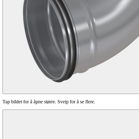
Tap bildet for å åpne større. Sveip for å se flere.