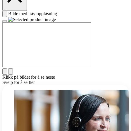
Bilde med høy oppløsning
Klikk på bildet for å se neste
Sveip for å se fler