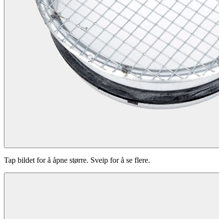
Tap bildet for å åpne større. Sveip for å se flere.