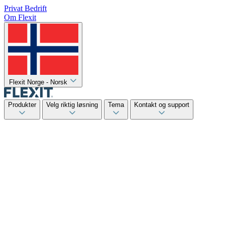
Privat
Bedrift
Om Flexit
Flexit Norge - Norsk
Produkter
Velg riktig løsning
Tema
Kontakt og support