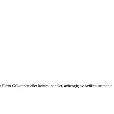
or Flexit GO-appen eller kontrollpanelet, avhengig av hvilken metode du