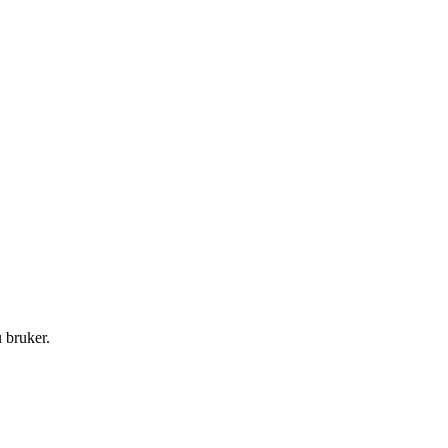
 bruker.