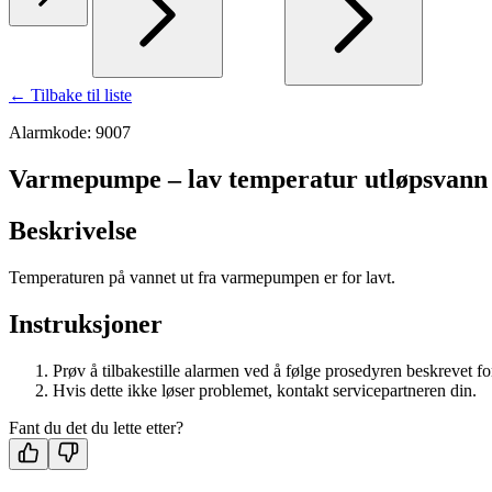
← Tilbake til liste
Alarmkode: 9007
Varmepumpe – lav temperatur utløpsvann
Beskrivelse
Temperaturen på vannet ut fra varmepumpen er for lavt.
Instruksjoner
Prøv å tilbakestille alarmen ved å følge prosedyren beskrevet f
Hvis dette ikke løser problemet, kontakt servicepartneren din.
Fant du det du lette etter?