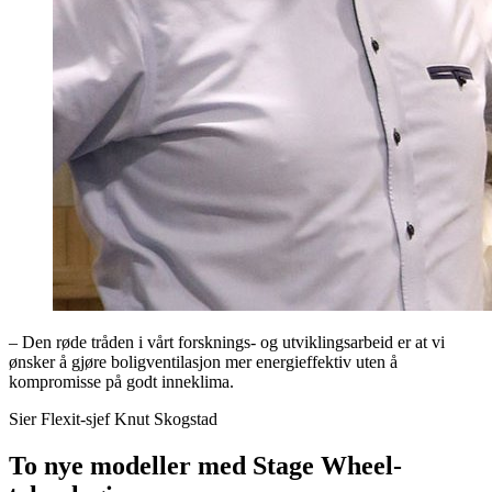
– Den røde tråden i vårt forsknings- og utviklingsarbeid er at vi
ønsker å gjøre boligventilasjon mer energieffektiv uten å
kompromisse på godt inneklima.
Sier Flexit-sjef Knut Skogstad
To nye modeller med Stage Wheel-