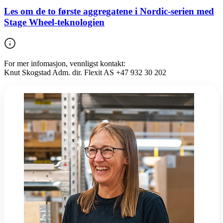
Les om de to første aggregatene i Nordic-serien med
Stage Wheel-teknologien
For mer infomasjon, vennligst kontakt:
Knut Skogstad Adm. dir. Flexit AS +47 932 30 202