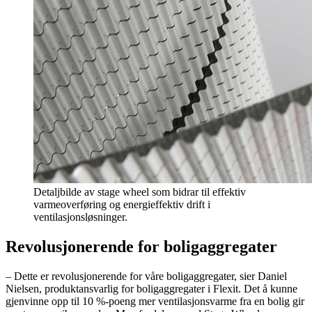
Detaljbilde av stage wheel som bidrar til effektiv
varmeoverføring og energieffektiv drift i
ventilasjonsløsninger.
Revolusjonerende for boligaggregater
– Dette er revolusjonerende for våre boligaggregater, sier Daniel
Nielsen, produktansvarlig for boligaggregater i Flexit. Det å kunne
gjenvinne opp til 10 %-poeng mer ventilasjonsvarme fra en bolig gir