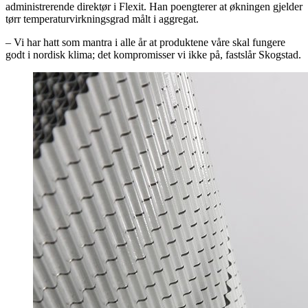
administrerende direktør i Flexit. Han poengterer at økningen gjelder
tørr temperaturvirkningsgrad målt i aggregat.
– Vi har hatt som mantra i alle år at produktene våre skal fungere
godt i nordisk klima; det kompromisser vi ikke på, fastslår Skogstad.