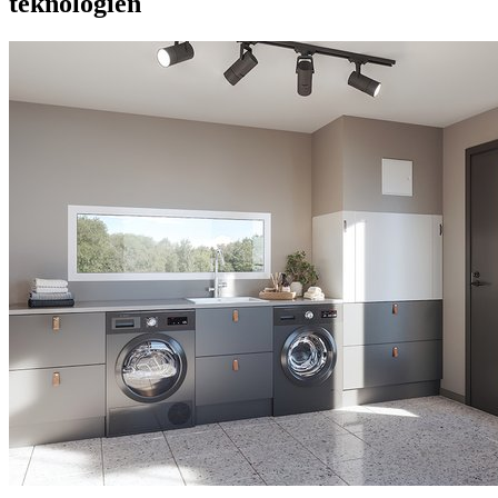
teknologien