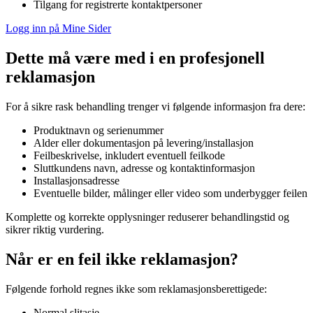
Tilgang for registrerte kontaktpersoner
Logg inn på Mine Sider
Dette må være med i en profesjonell
reklamasjon
For å sikre rask behandling trenger vi følgende informasjon fra dere:
Produktnavn og serienummer
Alder eller dokumentasjon på levering/installasjon
Feilbeskrivelse, inkludert eventuell feilkode
Sluttkundens navn, adresse og kontaktinformasjon
Installasjonsadresse
Eventuelle bilder, målinger eller video som underbygger feilen
Komplette og korrekte opplysninger reduserer behandlingstid og
sikrer riktig vurdering.
Når er en feil ikke reklamasjon?
Følgende forhold regnes ikke som reklamasjonsberettigede:
Normal slitasje