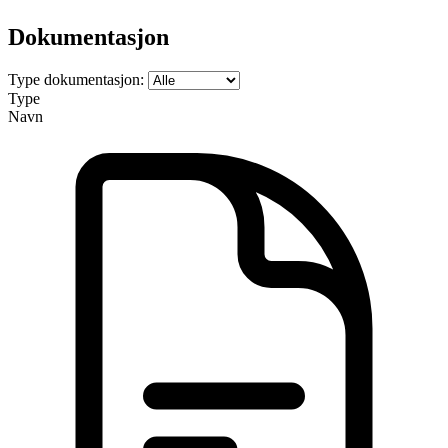
Dokumentasjon
Type dokumentasjon:
Type
Navn