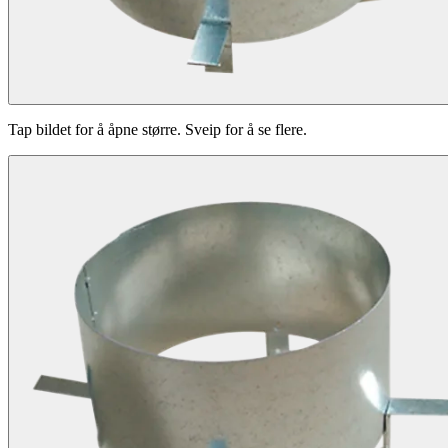
Tap bildet for å åpne større. Sveip for å se flere.