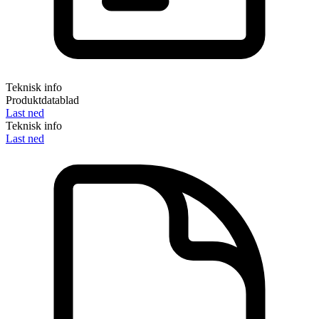
Teknisk info
Produktdatablad
Last ned
Teknisk info
Last ned