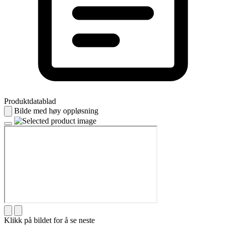
Produktdatablad
Bilde med høy oppløsning
Klikk på bildet for å se neste