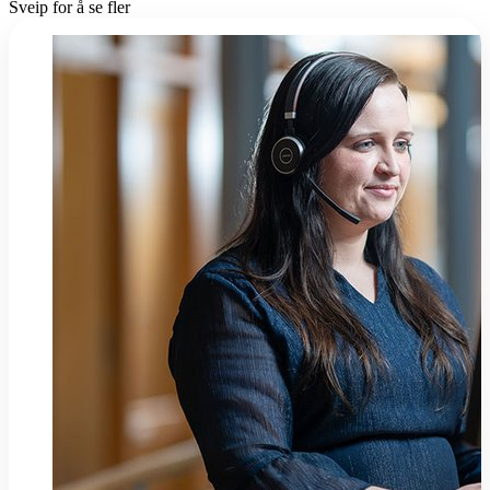
Sveip for å se fler