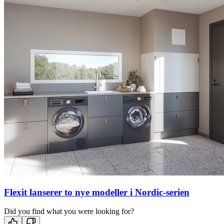
Flexit lanserer to nye modeller i Nordic-serien
Did you find what you were looking for?