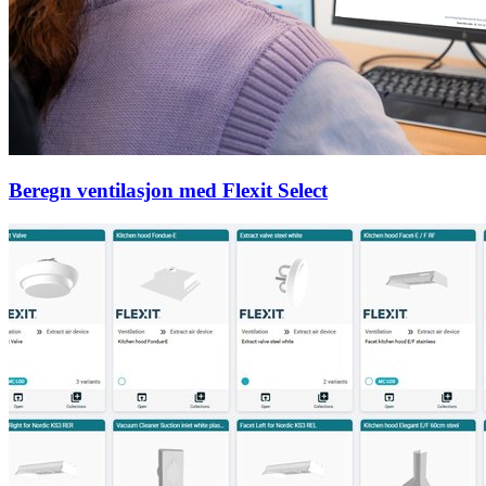
Beregn ventilasjon med Flexit Select