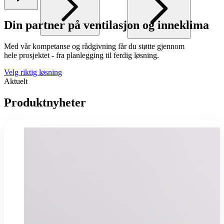
Din partner på ventilasjon og inneklima
Med vår kompetanse og rådgivning får du støtte gjennom
hele prosjektet - fra planlegging til ferdig løsning.
Velg riktig løsning
Aktuelt
Produktnyheter