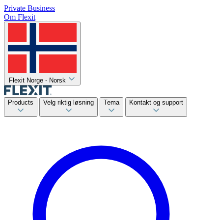
Private
Business
Om Flexit
Flexit Norge - Norsk
Products
Velg riktig løsning
Tema
Kontakt og support