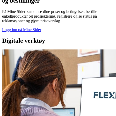
og bestillinger
På Mine Sider kan du se dine priser og betingelser, bestille
enkeltprodukter og prosjektering, registrere og se status på
reklamasjoner og gjøre prisoverslag.
Logg inn på Mine Sider
Digitale verktøy