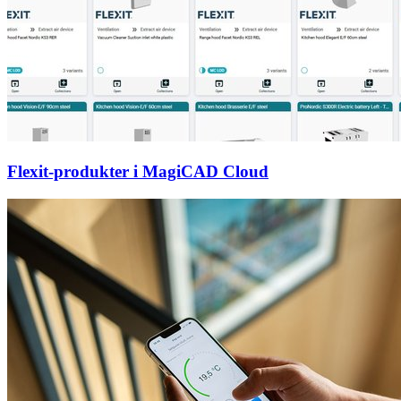
Flexit-produkter i MagiCAD Cloud