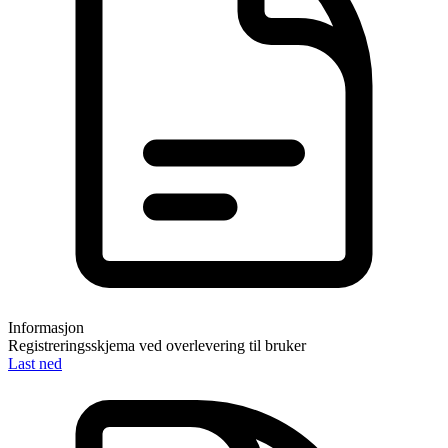
Informasjon
Registreringsskjema ved overlevering til bruker
Last ned