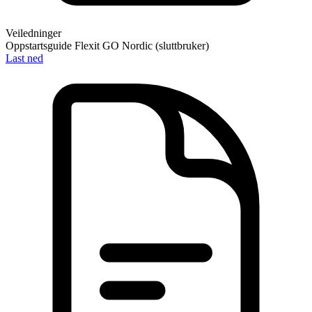
Veiledninger
Oppstartsguide Flexit GO Nordic (sluttbruker)
Last ned