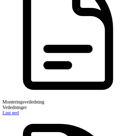
Monteringsveiledning
Veiledninger
Last ned