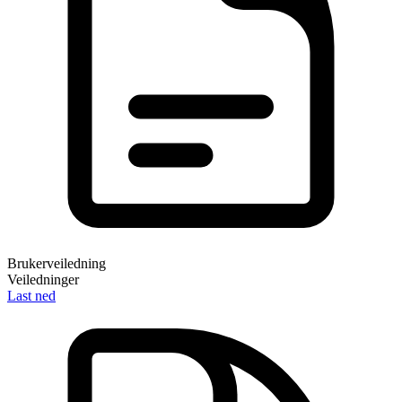
Brukerveiledning
Veiledninger
Last ned