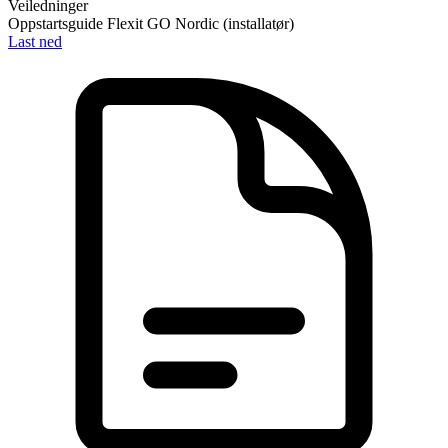
Veiledninger
Oppstartsguide Flexit GO Nordic (installatør)
Last ned