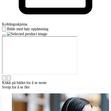
Koblingsskjema
Bilde med høy oppløsning
Klikk på bildet for å se neste
Sveip for å se fler