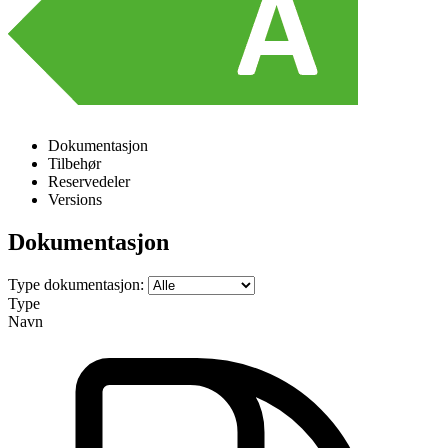
Dokumentasjon
Tilbehør
Reservedeler
Versions
Dokumentasjon
Type dokumentasjon:
Type
Navn