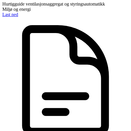
Hurtigguide ventilasjonsaggregat og styringsautomatikk
Miljø og energi
Last ned