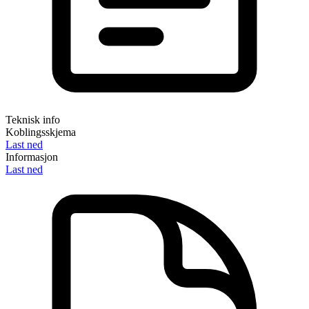
Teknisk info
Koblingsskjema
Last ned
Informasjon
Last ned