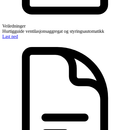
Veiledninger
Hurtigguide ventilasjonsaggregat og styringsautomatikk
Last ned