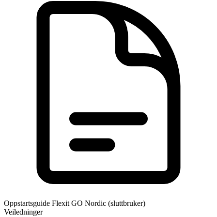
Oppstartsguide Flexit GO Nordic (sluttbruker)
Veiledninger