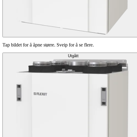
Tap bildet for å åpne større. Sveip for å se flere.
Utgått