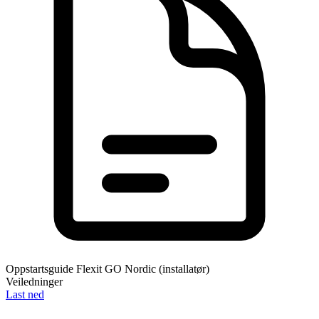
Oppstartsguide Flexit GO Nordic (installatør)
Veiledninger
Last ned