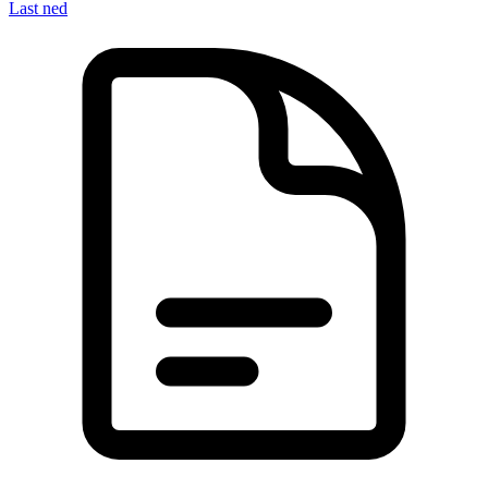
Last ned