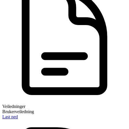
Veiledninger
Brukerveiledning
Last ned