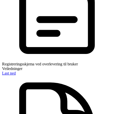
Registreringsskjema ved overlevering til bruker
Veiledninger
Last ned