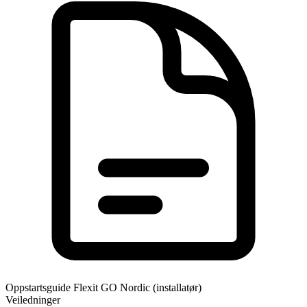
Oppstartsguide Flexit GO Nordic (installatør)
Veiledninger