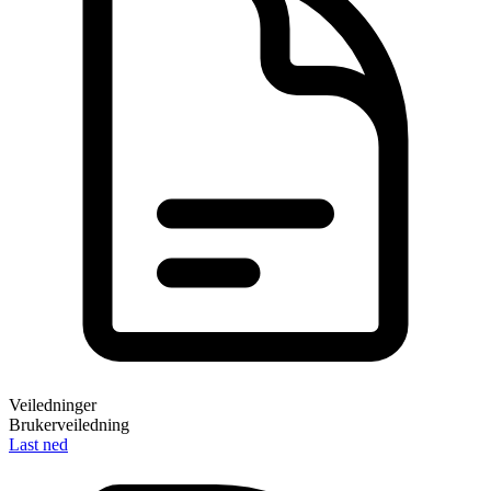
Veiledninger
Brukerveiledning
Last ned