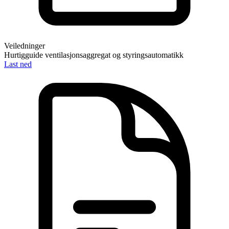
Veiledninger
Hurtigguide ventilasjonsaggregat og styringsautomatikk
Last ned