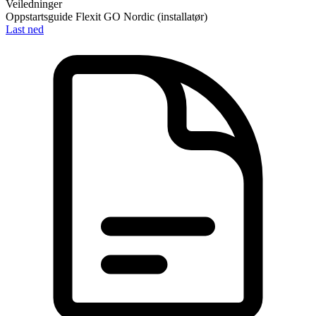
Veiledninger
Oppstartsguide Flexit GO Nordic (installatør)
Last ned