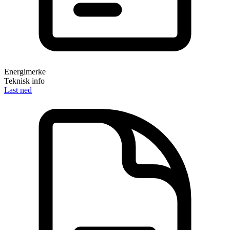
Energimerke
Teknisk info
Last ned