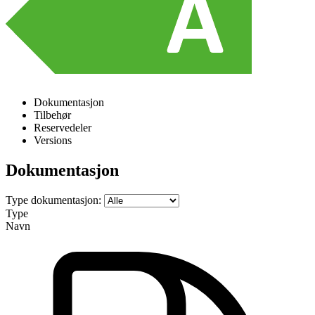
Dokumentasjon
Tilbehør
Reservedeler
Versions
Dokumentasjon
Type dokumentasjon:
Type
Navn