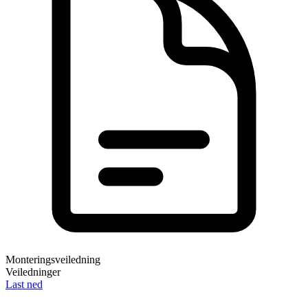
Monteringsveiledning
Veiledninger
Last ned