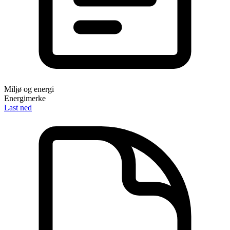
Miljø og energi
Energimerke
Last ned