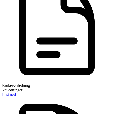
Brukerveiledning
Veiledninger
Last ned