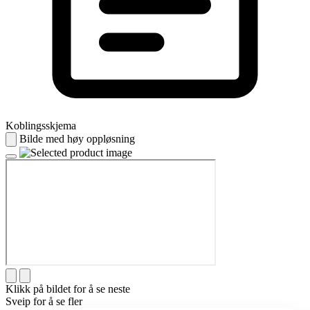
Koblingsskjema
Bilde med høy oppløsning
Klikk på bildet for å se neste
Sveip for å se fler