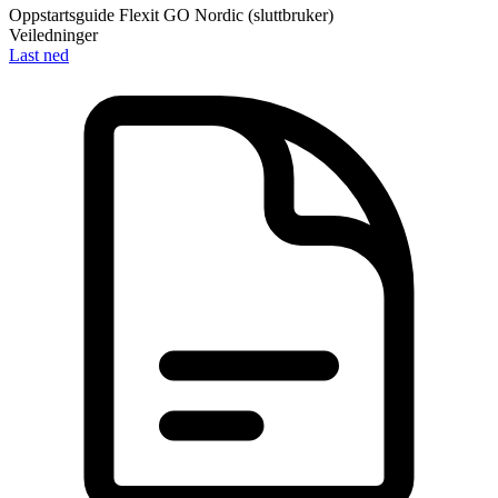
Oppstartsguide Flexit GO Nordic (sluttbruker)
Veiledninger
Last ned