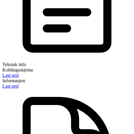
Teknisk info
Koblingsskjema
Last ned
Informasjon
Last ned