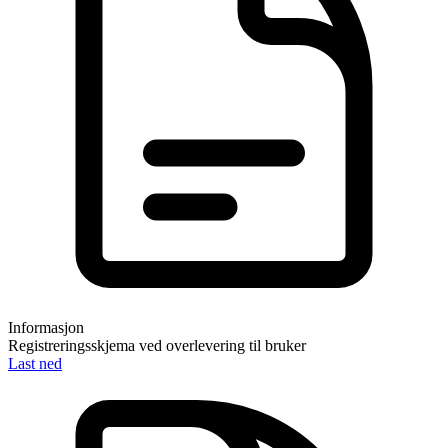
Informasjon
Registreringsskjema ved overlevering til bruker
Last ned