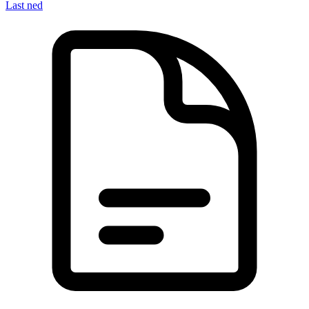
Last ned