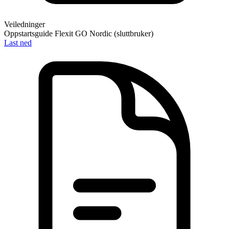
Veiledninger
Oppstartsguide Flexit GO Nordic (sluttbruker)
Last ned