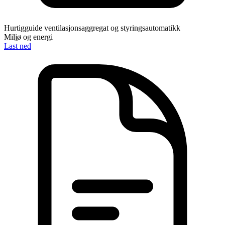
Hurtigguide ventilasjonsaggregat og styringsautomatikk
Miljø og energi
Last ned