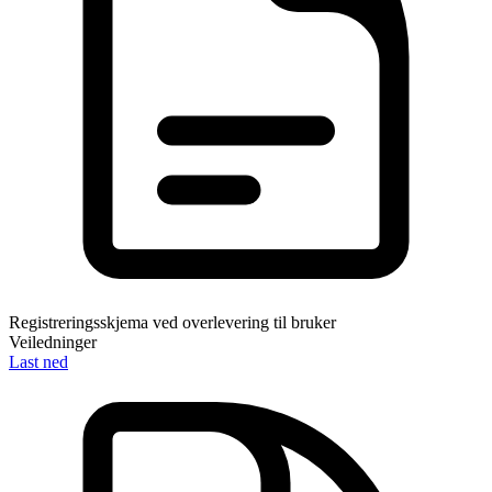
Registreringsskjema ved overlevering til bruker
Veiledninger
Last ned