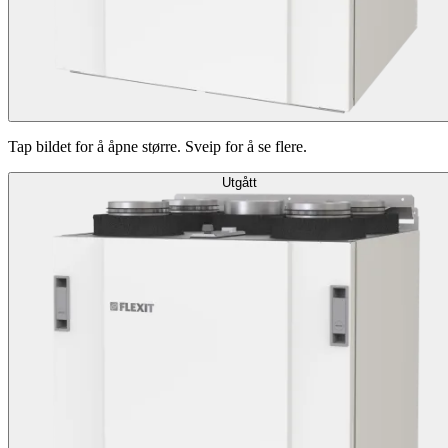
Tap bildet for å åpne større. Sveip for å se flere.
Utgått