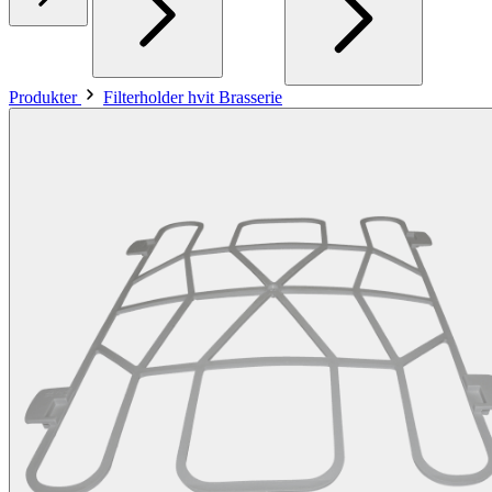
Produkter
Filterholder hvit Brasserie