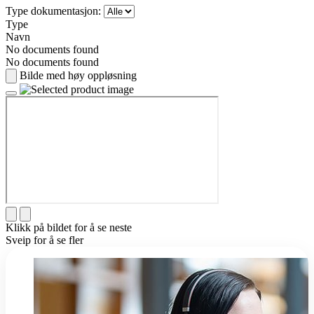
Type dokumentasjon:
Type
Navn
No documents found
No documents found
Bilde med høy oppløsning
Klikk på bildet for å se neste
Sveip for å se fler