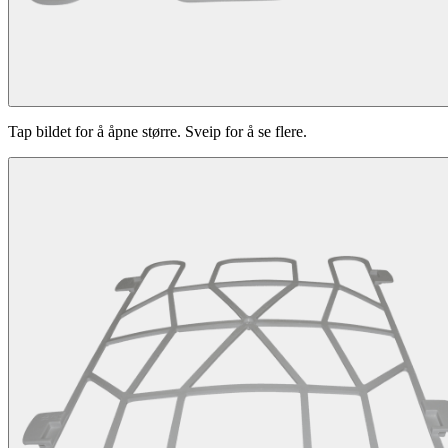
Tap bildet for å åpne større. Sveip for å se flere.