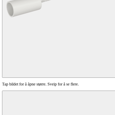
Tap bildet for å åpne større. Sveip for å se flere.