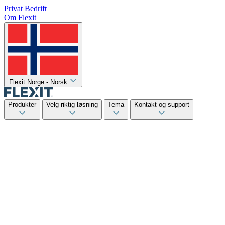
Privat
Bedrift
Om Flexit
Flexit Norge - Norsk
Produkter
Velg riktig løsning
Tema
Kontakt og support