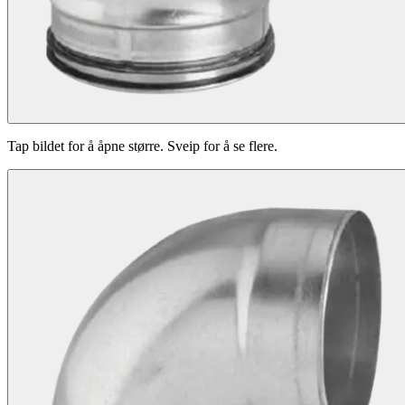
Tap bildet for å åpne større. Sveip for å se flere.