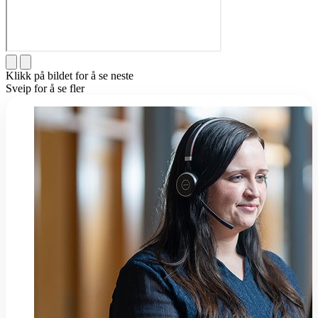
Klikk på bildet for å se neste
Sveip for å se fler