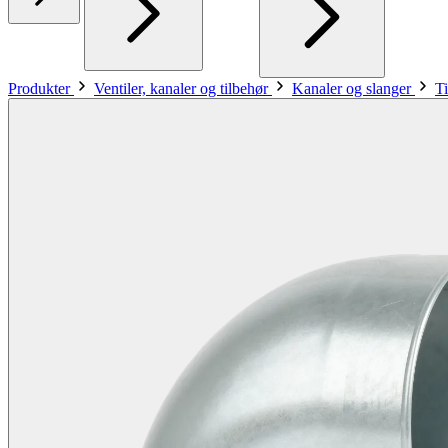
Produkter
Ventiler, kanaler og tilbehør
Kanaler og slanger
Ti