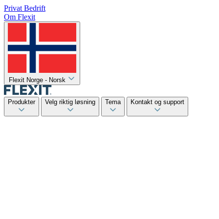
Privat
Bedrift
Om Flexit
Flexit Norge - Norsk
Produkter
Velg riktig løsning
Tema
Kontakt og support