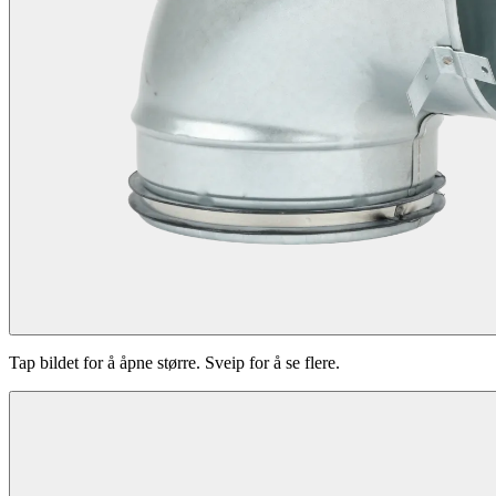
Tap bildet for å åpne større. Sveip for å se flere.