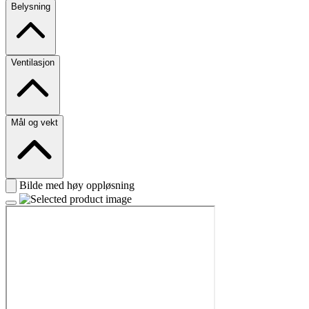
Belysning
Ventilasjon
Mål og vekt
Bilde med høy oppløsning