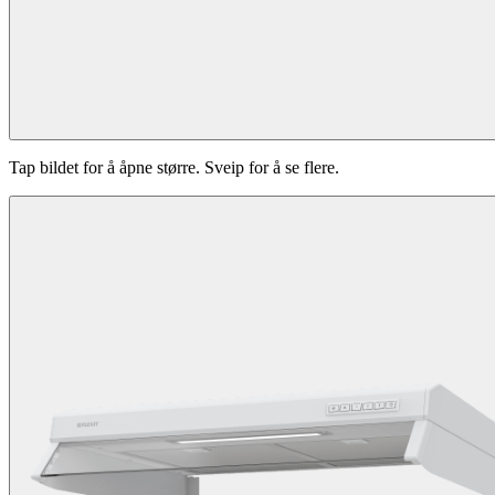
Tap bildet for å åpne større. Sveip for å se flere.