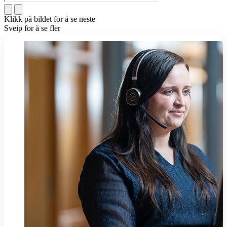
Klikk på bildet for å se neste
Sveip for å se fler