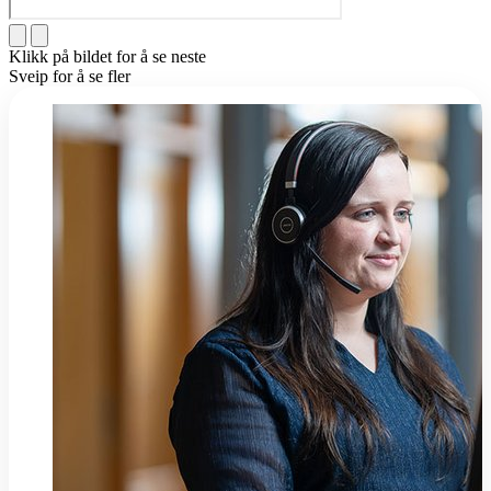
Klikk på bildet for å se neste
Sveip for å se fler