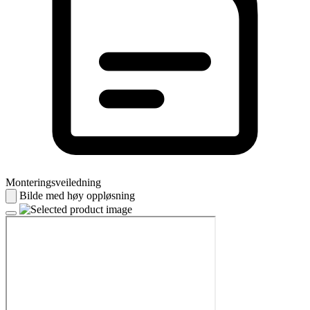
Monteringsveiledning
Bilde med høy oppløsning