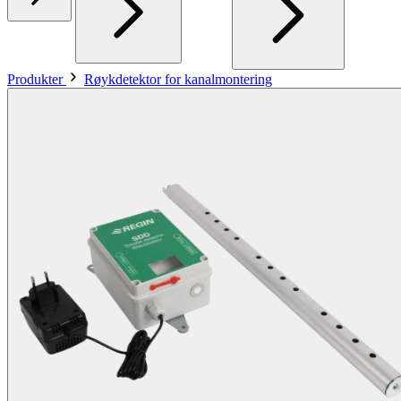
Produkter
Røykdetektor for kanalmontering