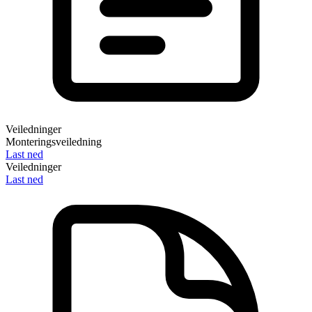
Veiledninger
Monteringsveiledning
Last ned
Veiledninger
Last ned