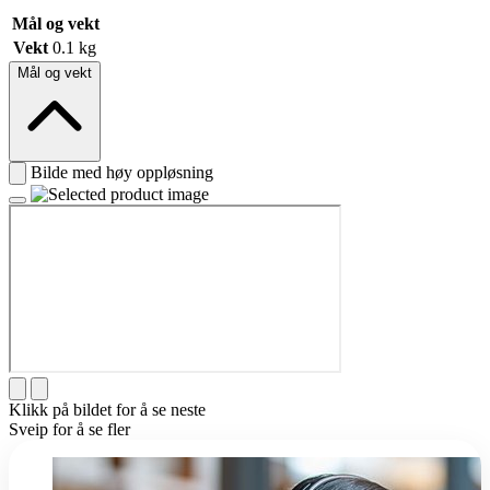
Mål og vekt
Vekt
0.1 kg
Mål og vekt
Bilde med høy oppløsning
Klikk på bildet for å se neste
Sveip for å se fler