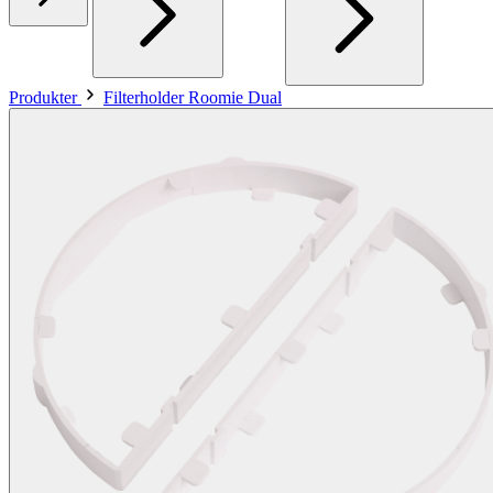
Produkter
Filterholder Roomie Dual