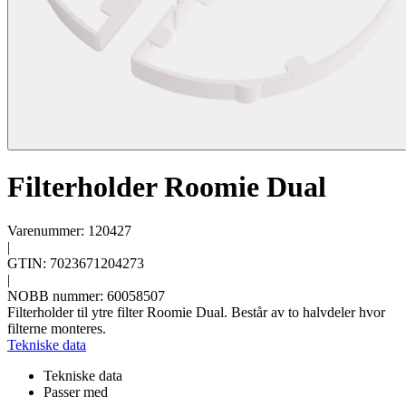
Filterholder Roomie Dual
Varenummer: 120427
|
GTIN: 7023671204273
|
NOBB nummer: 60058507
Filterholder til ytre filter Roomie Dual. Består av to halvdeler hvor
filterne monteres.
Tekniske data
Tekniske data
Passer med