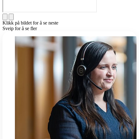
Klikk på bildet for å se neste
Sveip for å se fler