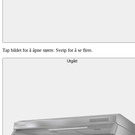
Tap bildet for å åpne større. Sveip for å se flere.
Utgått