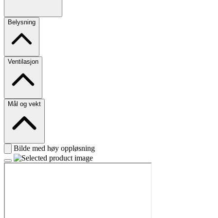
Belysning
Ventilasjon
Mål og vekt
Bilde med høy oppløsning