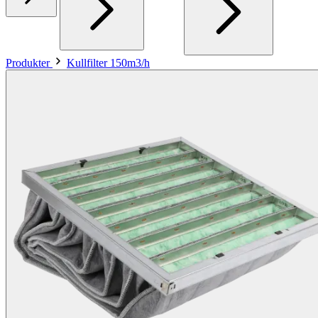
Produkter
Kullfilter 150m3/h