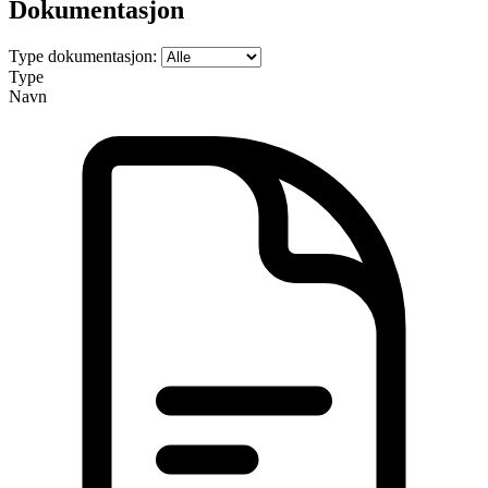
Dokumentasjon
Type dokumentasjon:
Type
Navn