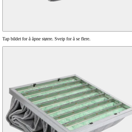
Tap bildet for å åpne større. Sveip for å se flere.