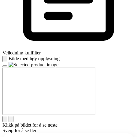
Veiledning kullfilter
Bilde med høy oppløsning
Klikk på bildet for å se neste
Sveip for å se fler