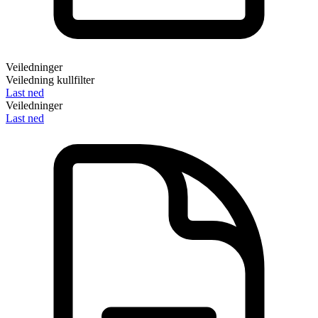
Veiledninger
Veiledning kullfilter
Last ned
Veiledninger
Last ned