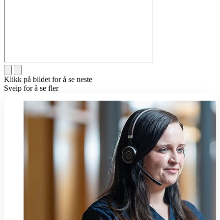
Klikk på bildet for å se neste
Sveip for å se fler