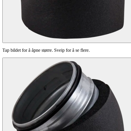
Tap bildet for å åpne større. Sveip for å se flere.