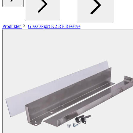
Produkter
Glass skjørt K2 RF Reserve