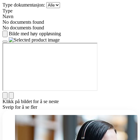
Type dokumentasjon:
Type
Navn
No documents found
No documents found
Bilde med høy oppløsning
Klikk på bildet for å se neste
Sveip for å se fler