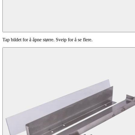
Tap bildet for å åpne større. Sveip for å se flere.