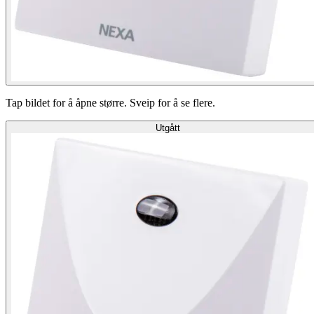
Tap bildet for å åpne større. Sveip for å se flere.
Utgått