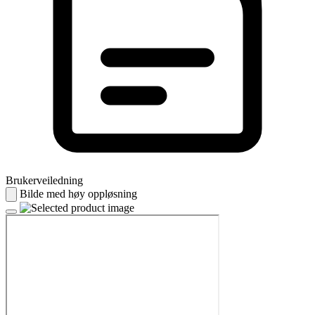
Brukerveiledning
Bilde med høy oppløsning