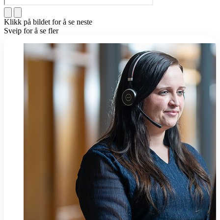
Klikk på bildet for å se neste
Sveip for å se fler