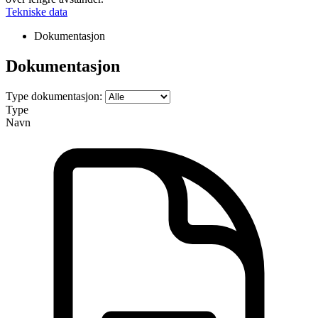
Tekniske data
Dokumentasjon
Dokumentasjon
Type dokumentasjon:
Type
Navn