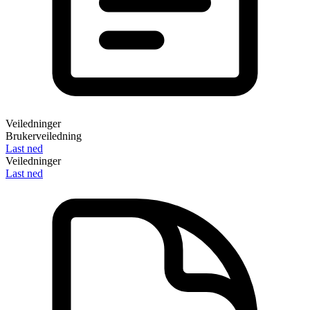
Veiledninger
Brukerveiledning
Last ned
Veiledninger
Last ned