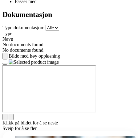
Passer med
Dokumentasjon
Type dokumentasjon:
Type
Navn
No documents found
No documents found
Bilde med høy oppløsning
Klikk på bildet for å se neste
Sveip for å se fler