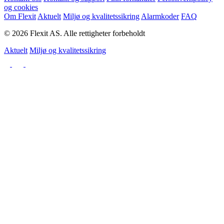
og cookies
Om Flexit
Aktuelt
Miljø og kvalitetssikring
Alarmkoder
FAQ
© 2026 Flexit AS. Alle rettigheter forbeholdt
Aktuelt
Miljø og kvalitetssikring