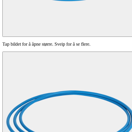
Tap bildet for å åpne større. Sveip for å se flere.