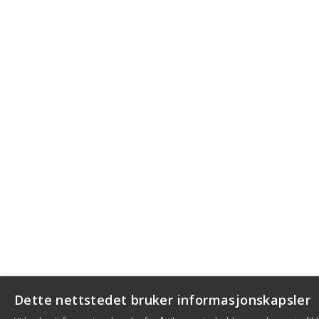
Dette nettstedet bruker informasjonskapsler