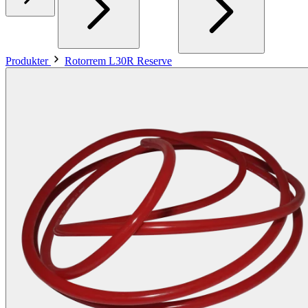
Produkter
Rotorrem L30R Reserve