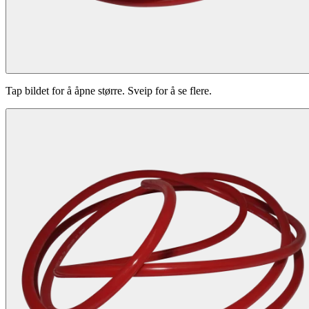
Tap bildet for å åpne større. Sveip for å se flere.