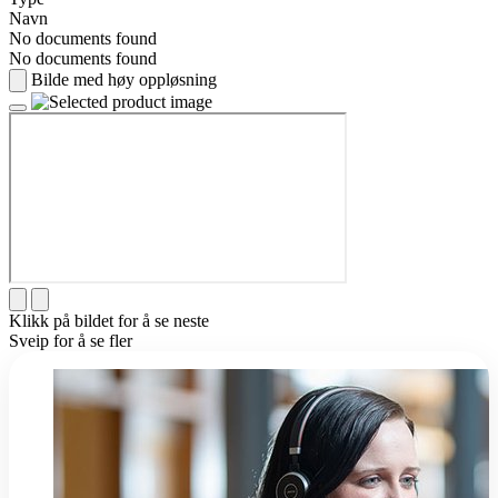
Navn
No documents found
No documents found
Bilde med høy oppløsning
Klikk på bildet for å se neste
Sveip for å se fler