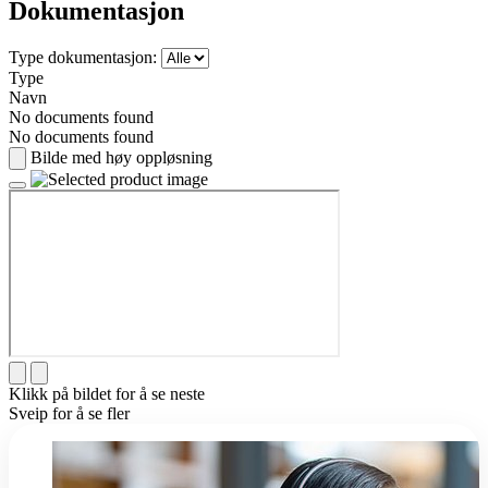
Dokumentasjon
Type dokumentasjon:
Type
Navn
No documents found
No documents found
Bilde med høy oppløsning
Klikk på bildet for å se neste
Sveip for å se fler