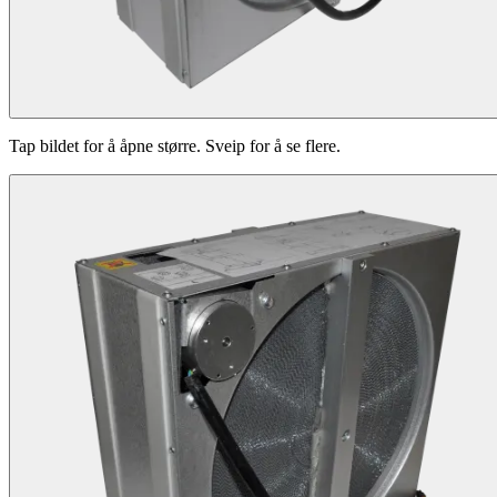
Tap bildet for å åpne større. Sveip for å se flere.