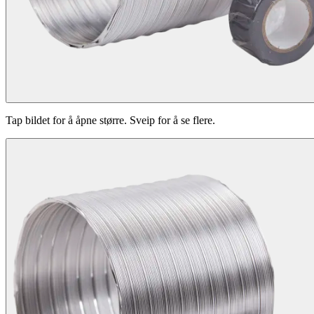
Tap bildet for å åpne større. Sveip for å se flere.