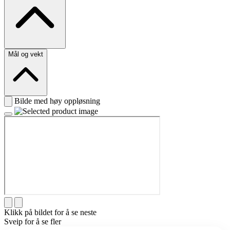
Mål og vekt
Bilde med høy oppløsning
Klikk på bildet for å se neste
Sveip for å se fler