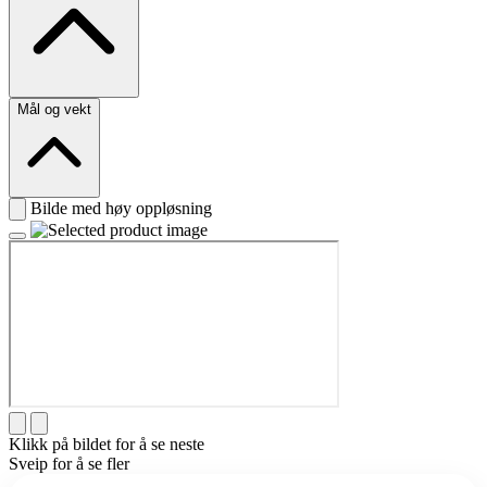
Mål og vekt
Bilde med høy oppløsning
Klikk på bildet for å se neste
Sveip for å se fler