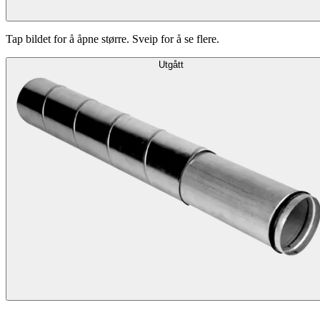
Tap bildet for å åpne større. Sveip for å se flere.
Utgått