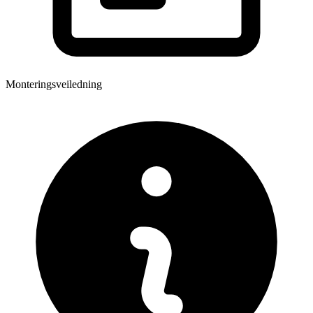
Monteringsveiledning