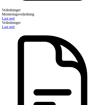
Veiledninger
Monteringsveiledning
Last ned
Veiledninger
Last ned