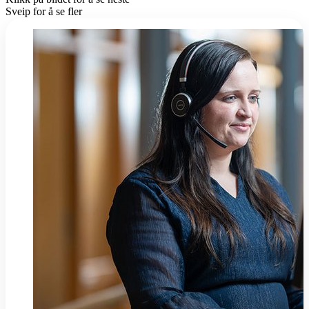
Sveip for å se fler