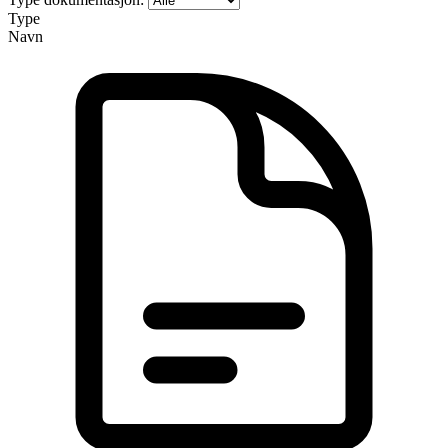
Type
Navn