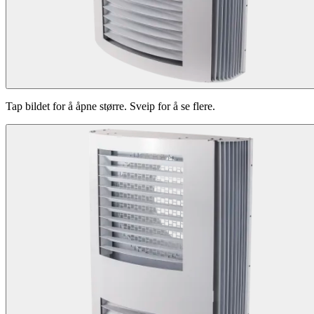
Tap bildet for å åpne større. Sveip for å se flere.