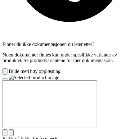
Finner du ikke dokumentasjonen du leter etter?
Noen dokumenter finnes kun under spesifikke varianter av
produktet. Se produktvariantene for mer dokumentasjon.
Bilde med høy oppløsning
Klikk på bildet for å se neste