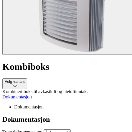
Kombiboks
Velg variant
Kombinert boks til avkastluft og uteluftinntak.
Dokumentasjon
Dokumentasjon
Dokumentasjon
Type dokumentasjon: