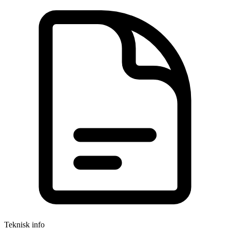
Teknisk info