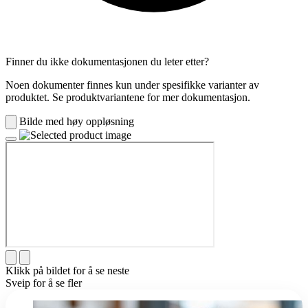
Finner du ikke dokumentasjonen du leter etter?
Noen dokumenter finnes kun under spesifikke varianter av
produktet. Se produktvariantene for mer dokumentasjon.
Bilde med høy oppløsning
Klikk på bildet for å se neste
Sveip for å se fler