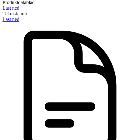
Produktdatablad
Last ned
Teknisk info
Last ned