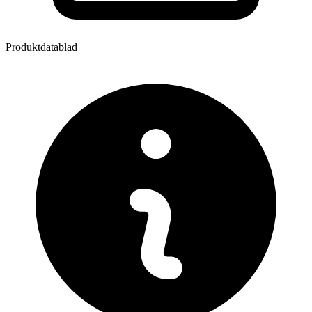
Produktdatablad