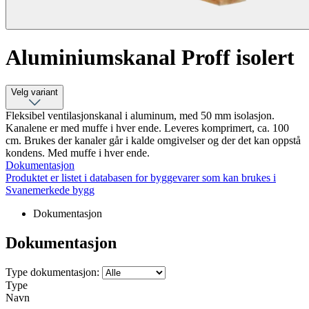
Aluminiumskanal Proff isolert
Velg variant
Fleksibel ventilasjonskanal i aluminum, med 50 mm isolasjon.
Kanalene er med muffe i hver ende. Leveres komprimert, ca. 100
cm. Brukes der kanaler går i kalde omgivelser og der det kan oppstå
kondens. Med muffe i hver ende.
Dokumentasjon
Produktet er listet i databasen for byggevarer som kan brukes i
Svanemerkede bygg
Dokumentasjon
Dokumentasjon
Type dokumentasjon:
Type
Navn