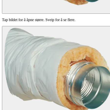
Tap bildet for å åpne større. Sveip for å se flere.