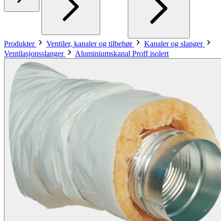
Produkter
Ventiler, kanaler og tilbehør
Kanaler og slanger
Ventilasjonsslanger
Aluminiumskanal Proff isolert