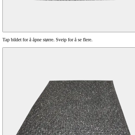
Tap bildet for å åpne større. Sveip for å se flere.