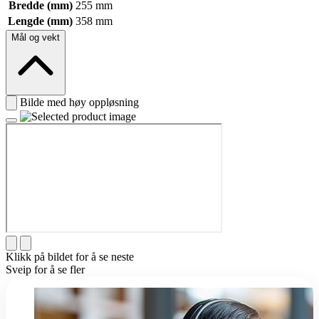
Bredde (mm)
255 mm
Lengde (mm)
358 mm
Mål og vekt
Bilde med høy oppløsning
Klikk på bildet for å se neste
Sveip for å se fler