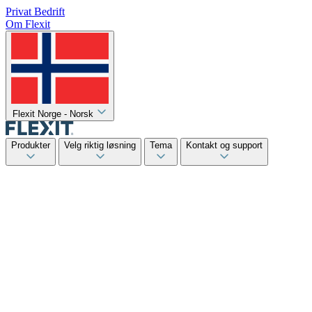
Privat
Bedrift
Om Flexit
Flexit Norge - Norsk
Produkter
Velg riktig løsning
Tema
Kontakt og support