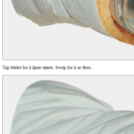
Tap bildet for å åpne større. Sveip for å se flere.