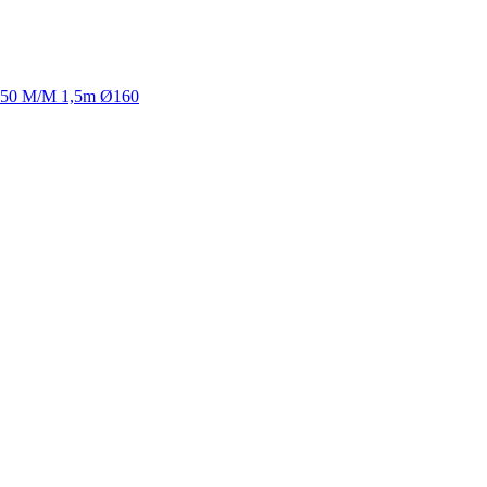
rt 50 M/M 1,5m Ø160