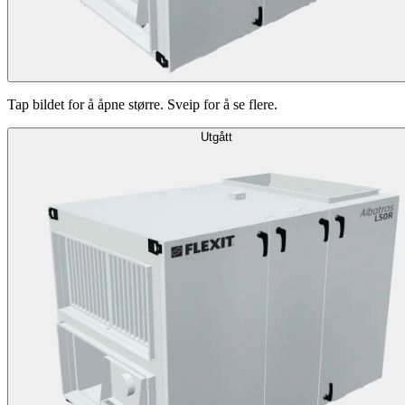
Tap bildet for å åpne større. Sveip for å se flere.
Utgått