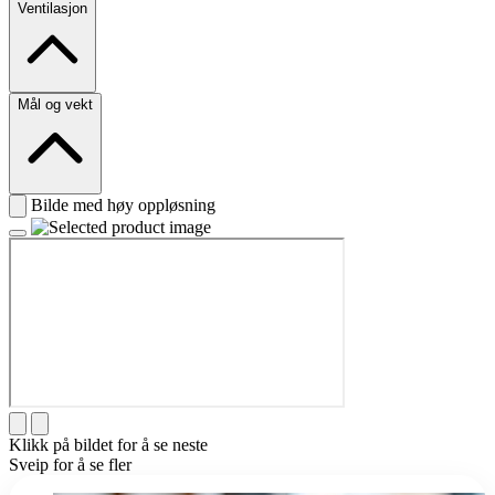
Ventilasjon
Mål og vekt
Bilde med høy oppløsning
Klikk på bildet for å se neste
Sveip for å se fler