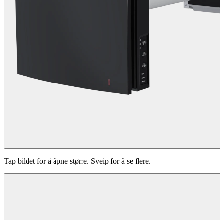
Tap bildet for å åpne større. Sveip for å se flere.