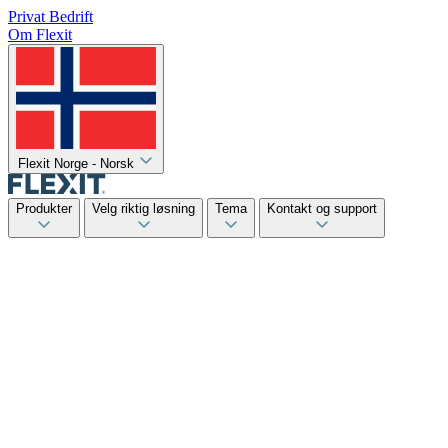
Privat
Bedrift
Om Flexit
Flexit Norge - Norsk
Produkter
Velg riktig løsning
Tema
Kontakt og support