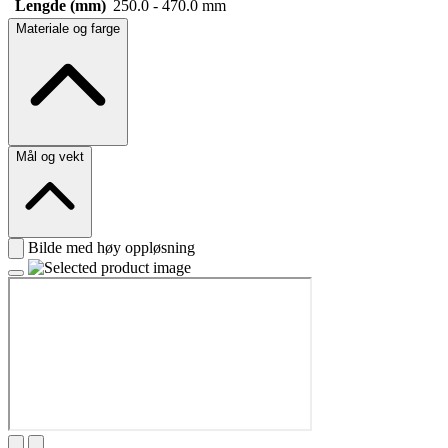
Lengde (mm)
250.0 - 470.0 mm
Materiale og farge
Mål og vekt
Bilde med høy oppløsning