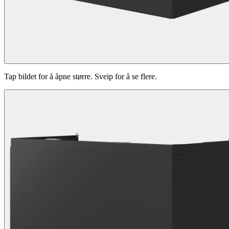
Tap bildet for å åpne større. Sveip for å se flere.