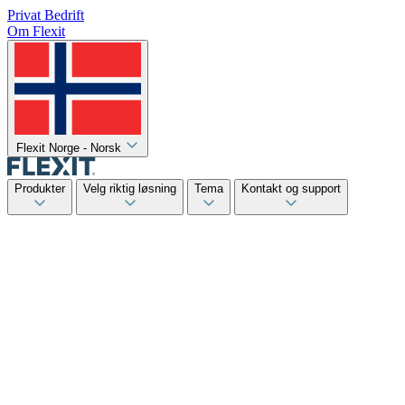
Privat
Bedrift
Om Flexit
Flexit Norge - Norsk
Produkter
Velg riktig løsning
Tema
Kontakt og support