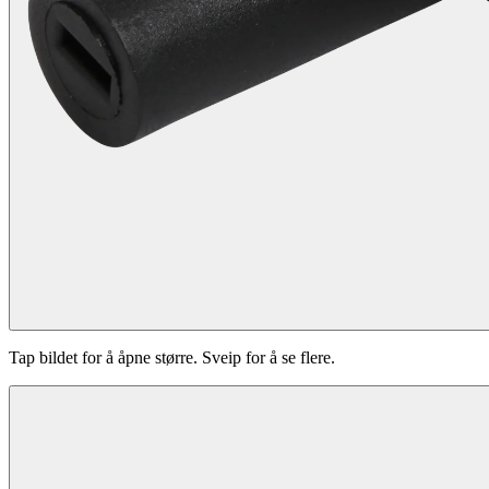
Tap bildet for å åpne større. Sveip for å se flere.