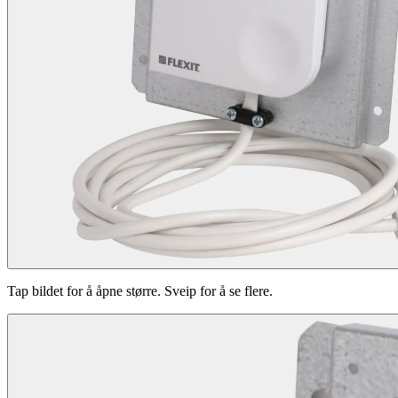
Tap bildet for å åpne større. Sveip for å se flere.