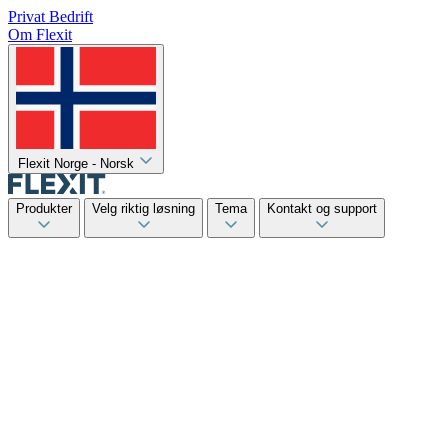
Privat
Bedrift
Om Flexit
Flexit Norge - Norsk
Produkter
Velg riktig løsning
Tema
Kontakt og support