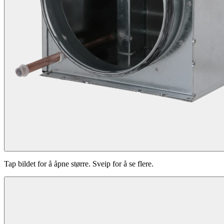
Tap bildet for å åpne større. Sveip for å se flere.