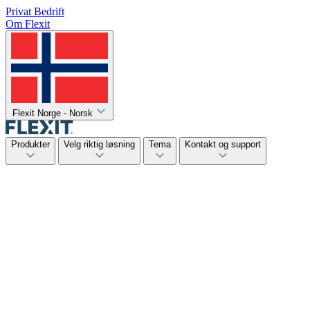
Privat
Bedrift
Om Flexit
Flexit Norge - Norsk
Produkter
Velg riktig løsning
Tema
Kontakt og support