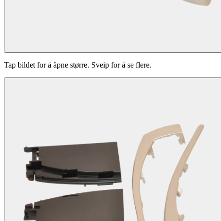
Tap bildet for å åpne større. Sveip for å se flere.