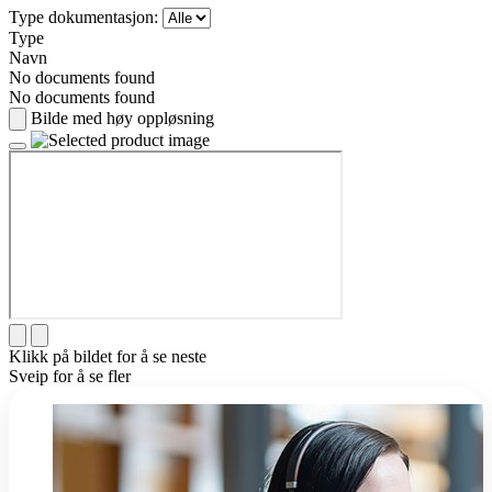
Type dokumentasjon:
Type
Navn
No documents found
No documents found
Bilde med høy oppløsning
Klikk på bildet for å se neste
Sveip for å se fler