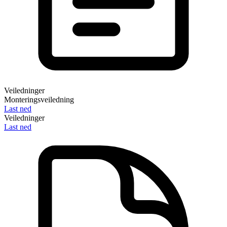
Veiledninger
Monteringsveiledning
Last ned
Veiledninger
Last ned