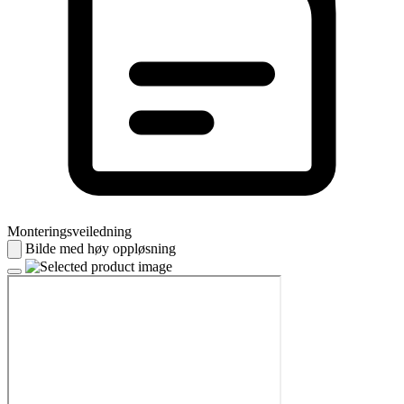
Monteringsveiledning
Bilde med høy oppløsning