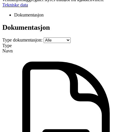
Tekniske data
Dokumentasjon
Dokumentasjon
Type dokumentasjon:
Type
Navn