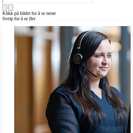
Klikk på bildet for å se neste
Sveip for å se fler