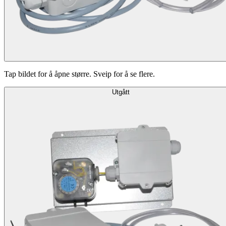
Tap bildet for å åpne større. Sveip for å se flere.
Utgått