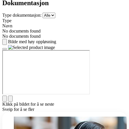
Dokumentasjon
Type dokumentasjon:
Type
Navn
No documents found
No documents found
Bilde med høy oppløsning
Klikk på bildet for å se neste
Sveip for å se fler