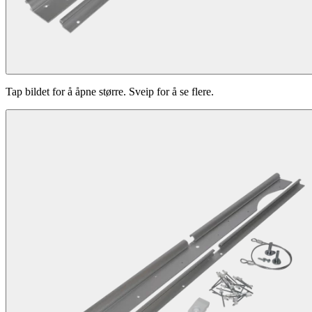
Tap bildet for å åpne større. Sveip for å se flere.