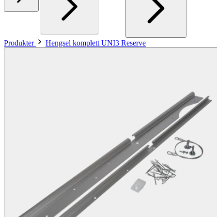
Produkter
Hengsel komplett UNI3 Reserve