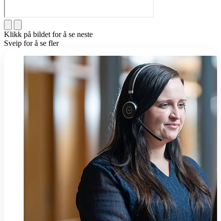
Klikk på bildet for å se neste
Sveip for å se fler