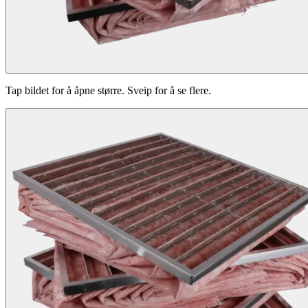
Tap bildet for å åpne større. Sveip for å se flere.