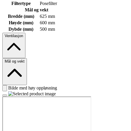
Filtertype
Posefilter
Mål og vekt
Bredde (mm)
625 mm
Høyde (mm)
600 mm
Dybde (mm)
500 mm
Ventilasjon
Mål og vekt
Bilde med høy oppløsning